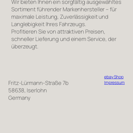
Wir bieten Ihnen ein sorgfältig ausgewähltes
Sortiment führender Markenhersteller – für
maximale Leistung, Zuverlässigkeit und
Langlebigkeit Ihres Fahrzeugs.
Profitieren Sie von attraktiven Preisen,
schneller Lieferung und einem Service, der
überzeugt.
ebay Shop
Fritz-Lürmann-Straße 7b
Impressum
58638, Iserlohn
Germany